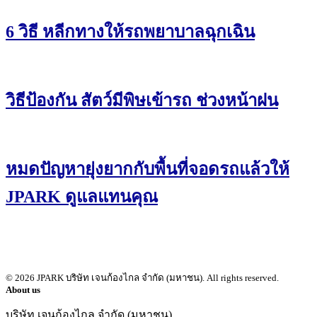
6 วิธี หลีกทางให้รถพยาบาลฉุกเฉิน
วิธีป้องกัน สัตว์มีพิษเข้ารถ ช่วงหน้าฝน
หมดปัญหายุ่งยากกับพื้นที่จอดรถแล้วให้
JPARK ดูแลแทนคุณ
© 2026 JPARK บริษัท เจนก้องไกล จำกัด (มหาชน). All rights reserved.
About us
บริษัท เจนก้องไกล จำกัด (มหาชน)