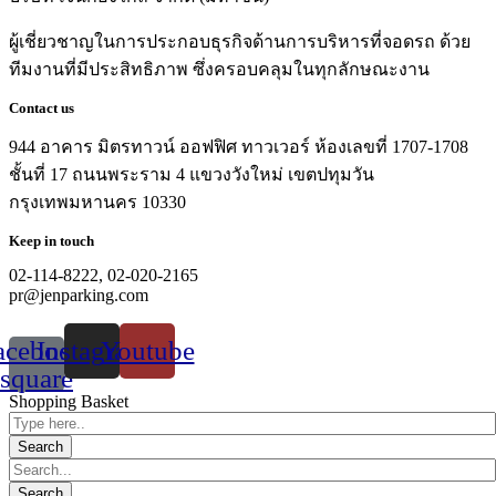
ผู้เชี่ยวชาญในการประกอบธุรกิจด้านการบริหารที่จอดรถ ด้วย
ทีมงานที่มีประสิทธิภาพ ซึ่งครอบคลุมในทุกลักษณะงาน
Contact us
944 อาคาร มิตรทาวน์ ออฟฟิศ ทาวเวอร์ ห้องเลขที่ 1707-1708
ชั้นที่ 17 ถนนพระราม 4 แขวงวังใหม่ เขตปทุมวัน
กรุงเทพมหานคร 10330
Keep in touch
02-114-8222, 02-020-2165
pr@jenparking.com
acebook-
Instagram
Youtube
square
Shopping Basket