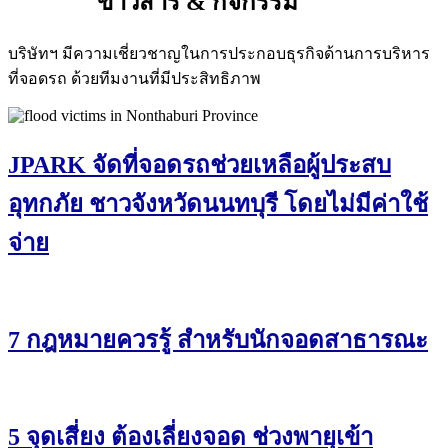
ข่าวสาร & กิจกรรม
บริษัทฯ มีความเชี่ยวชาญในการประกอบธุรกิจด้านการบริหาร
ที่จอดรถ ด้วยทีมงานที่มีประสิทธิภาพ
JPARK จัดที่จอดรถช่วยเหลือผู้ประสบ
อุทกภัย ชาวจังหวัดนนทบุรี โดยไม่มีค่าใช้
จ่าย
7 กฎหมายควรรู้ สำหรับนักจอดสาธารณะ
5 จุดเสี่ยง ต้องเลี่ยงจอด ช่วงพายุเข้า