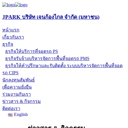
JPARK บริษัท เจนก้องไกล จำกัด (มหาชน)
หน้าแรก
เกี่ยวกับเรา
ธุรกิจ
ธุรกิจให้บริการที่จอดรถ PS
ธุรกิจรับจ้างบริหารจัดการพื้นที่จอดรถ PMS
ธุรกิจให้คำปรึกษาและรับติดตั้ง ระบบบริหารจัดการพื้นที่จอด
รถ CIPS
นักลงทุนสัมพันธ์
เพื่อความยั่งยืน
ร่วมงานกับเรา
ข่าวสาร & กิจกรรม
ติดต่อเรา
English