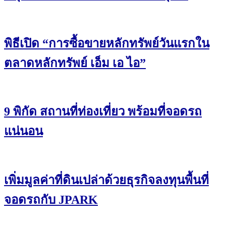
พิธีเปิด “การซื้อขายหลักทรัพย์วันแรกใน
ตลาดหลักทรัพย์ เอ็ม เอ ไอ”
9 พิกัด สถานที่ท่องเที่ยว พร้อมที่จอดรถ
แน่นอน
เพิ่มมูลค่าที่ดินเปล่าด้วยธุรกิจลงทุนพื้นที่
จอดรถกับ JPARK