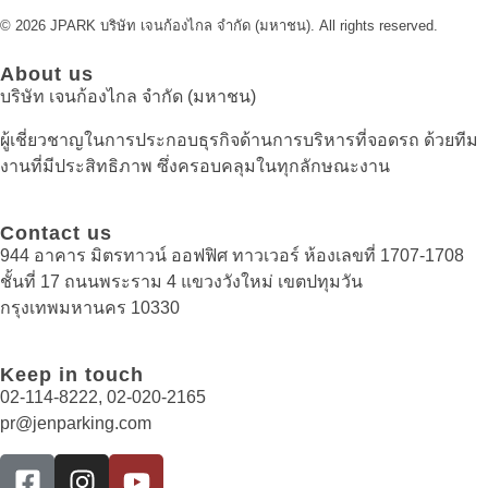
© 2026 JPARK บริษัท เจนก้องไกล จำกัด (มหาชน). All rights reserved.
About us
บริษัท เจนก้องไกล จำกัด (มหาชน)
ผู้เชี่ยวชาญในการประกอบธุรกิจด้านการบริหารที่จอดรถ ด้วยทีม
งานที่มีประสิทธิภาพ ซึ่งครอบคลุมในทุกลักษณะงาน
Contact us
944 อาคาร มิตรทาวน์ ออฟฟิศ ทาวเวอร์ ห้องเลขที่ 1707-1708
ชั้นที่ 17 ถนนพระราม 4 แขวงวังใหม่ เขตปทุมวัน
กรุงเทพมหานคร 10330
Keep in touch
02-114-8222, 02-020-2165
pr@jenparking.com