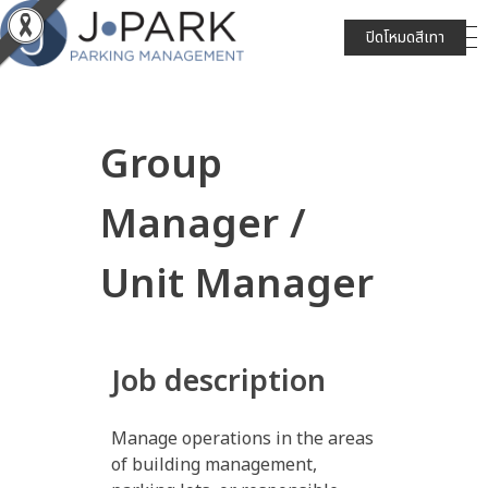
ปิดโหมดสีเทา
JPARK บริษัท เจนก้องไกล จำกัด (มหาชน)
Group
Manager /
Unit Manager
Job description
Manage operations in the areas
of building management,