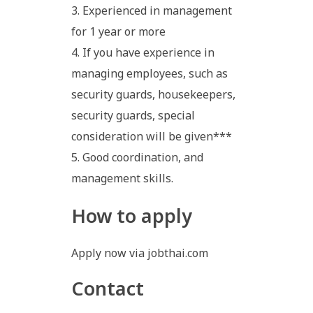
Experienced in management
for 1 year or more
If you have experience in
managing employees, such as
security guards, housekeepers,
security guards, special
consideration will be given***
Good coordination, and
management skills.
How to apply
Apply now via jobthai.com
Contact