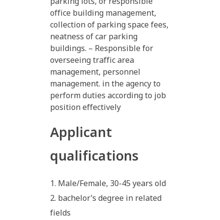
parking lots, or responsible
office building management,
collection of parking space fees,
neatness of car parking
buildings. – Responsible for
overseeing traffic area
management, personnel
management. in the agency to
perform duties according to job
position effectively
Applicant
qualifications
Male/Female, 30-45 years old
bachelor’s degree in related
fields