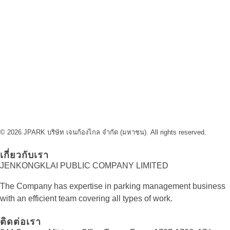
© 2026 JPARK บริษัท เจนก้องไกล จำกัด (มหาชน). All rights reserved.
เกี่ยวกับเรา
JENKONGKLAI PUBLIC COMPANY LIMITED
The Company has expertise in parking management business
with an efficient team covering all types of work.
ติดต่อเรา