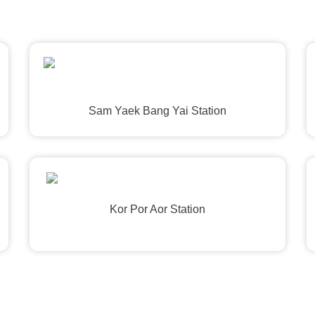
Sam Yaek Bang Yai Station
Kor Por Aor Station