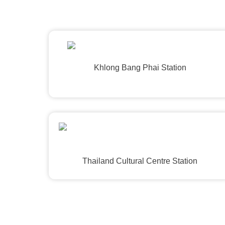
Khlong Bang Phai Station
Thailand Cultural Centre Station