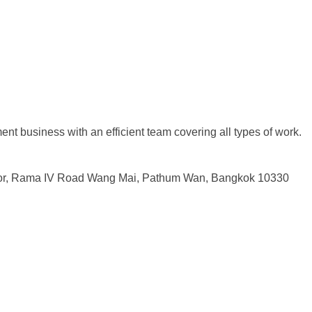
 business with an efficient team covering all types of work.
r,
Rama IV Road Wang Mai, Pathum Wan, Bangkok 10330