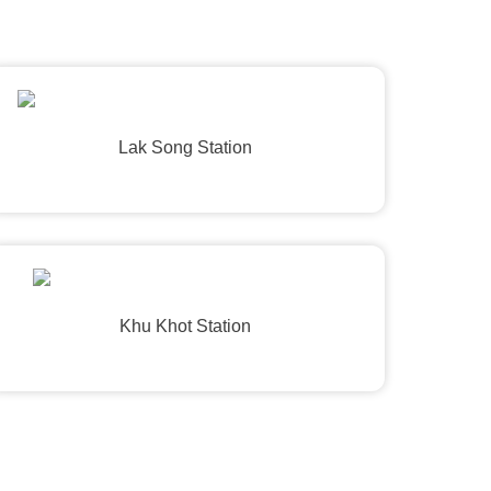
Lak Song Station
Khu Khot Station