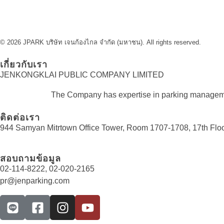
© 2026 JPARK บริษัท เจนก้องไกล จำกัด (มหาชน). All rights reserved.
เกี่ยวกับเรา
JENKONGKLAI PUBLIC COMPANY LIMITED
The Company has expertise in parking management
ติดต่อเรา
944 Samyan Mitrtown Office Tower, Room 1707-1708, 17th Floo
สอบถามข้อมูล
02-114-8222, 02-020-2165
pr@jenparking.com