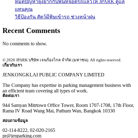
หมดปัญหายุ่งยากกับพื้นที่จอดรถแล้วให้ JPARK ดูแล
แทนคุณ
วิธีป้องกัน สัตว์มีพิษเข้ารถ ช่วงหน้าฝน
Recent Comments
No comments to show.
© 2026 JPARK บริษัท เจนก้องไกล จำกัด (มหาชน). All rights reserved.
เกี่ยวกับเรา
JENKONGKLAI PUBLIC COMPANY LIMITED
The Company has expertise in parking management business with
an efficient team covering all types of work.
ติดต่อเรา
944 Samyan Mitrtown Office Tower, Room 1707-1708, 17th Floor,
Rama IV Road Wang Mai, Pathum Wan, Bangkok 10330
สอบถามข้อมูล
02-114-8222, 02-020-2165
pr@jenparking.com