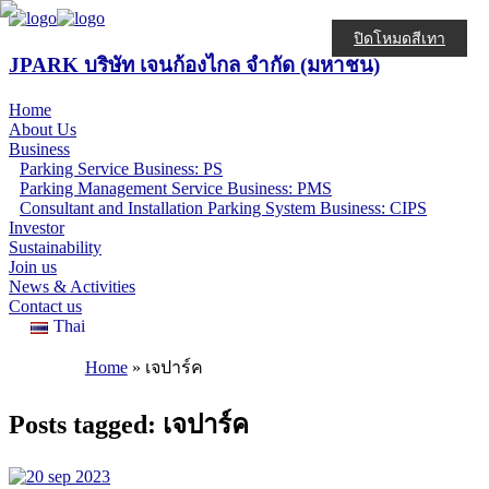
ปิดโหมดสีเทา
JPARK บริษัท เจนก้องไกล จำกัด (มหาชน)
Home
About Us
Business
Parking Service Business: PS
Parking Management Service Business: PMS
Consultant and Installation Parking System Business: CIPS
Investor
Sustainability
Join us
News & Activities
Contact us
Thai
Home
»
เจปาร์ค
Posts tagged: เจปาร์ค