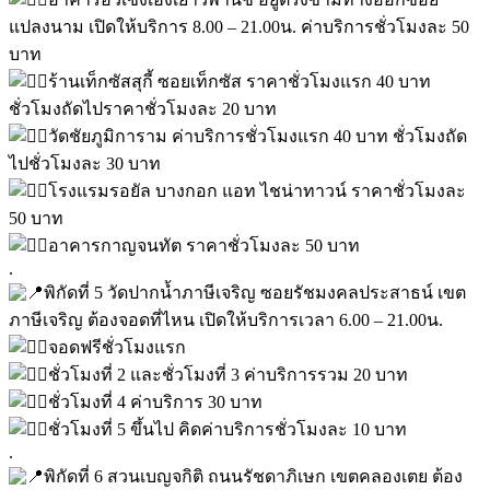
แปลงนาม เปิดให้บริการ 8.00 – 21.00น. ค่าบริการชั่วโมงละ 50
บาท
ร้านเท็กซัสสุกี้ ซอยเท็กซัส ราคาชั่วโมงแรก 40 บาท
ชั่วโมงถัดไปราคาชั่วโมงละ 20 บาท
วัดชัยภูมิการาม ค่าบริการชั่วโมงแรก 40 บาท ชั่วโมงถัด
ไปชั่วโมงละ 30 บาท
โรงแรมรอยัล บางกอก แอท ไชน่าทาวน์ ราคาชั่วโมงละ
50 บาท
อาคารกาญจนทัต ราคาชั่วโมงละ 50 บาท
.
พิกัดที่ 5 วัดปากน้ำภาษีเจริญ ซอยรัชมงคลประสาธน์ เขต
ภาษีเจริญ ต้องจอดที่ไหน เปิดให้บริการเวลา 6.00 – 21.00น.
จอดฟรีชั่วโมงแรก
ชั่วโมงที่ 2 และชั่วโมงที่ 3 ค่าบริการรวม 20 บาท
ชั่วโมงที่ 4 ค่าบริการ 30 บาท
ชั่วโมงที่ 5 ขึ้นไป คิดค่าบริการชั่วโมงละ 10 บาท
.
พิกัดที่ 6 สวนเบญจกิติ ถนนรัชดาภิเษก เขตคลองเตย ต้อง