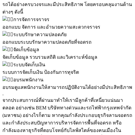
รถได้อย่างครบวงจรและมีประสิทธิภาพ โดยครอบคลุมงานด้าน
ต่างๆ ดังนี้
การจัดการจราจร
ออกแบบ จัดการ และอำนวยความสะดวกจราจร
ระบบรักษาความปลอดภัย
ออกแบบระบบรักษาความปลอดภัยที่จอดรถ
จัดเก็บข้อมูล
จัดเก็บข้อมูล รวบรวมสถิติ และวิเคราะห์ข้อมูล
ระบบจัดเก็บเงิน
ระบบการจัดเก็บเงิน ป้องกันการทุจริต
อบรมพนักงาน
อบรมดูแลพนักงานให้สามารถปฏิบัติงานได้อย่างมีประสิทธิภาพ
.
จากประสบการณ์ที่ผ่านมาทำให้เรามีลูกค้าที่เหนี่ยวแน่นมา
ตลอด อย่างเช่น BEM บริษัททางด่วนและรถไฟฟ้ากรุงเทพจำกัด
(มหาชน) อย่างไรก็ตาม หากคุณกำลังประกอบธุรกิจลานจอดรถ
และกำลังประสบปัญหาการบริหารจัดการพื้นที่จอดรถ หรือ
กำลังมองหาธุรกิจที่ตอบโจทย์กับไลฟ์สไตล์ของคนเมืองใน