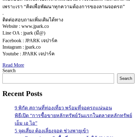
เพราะเรา “คิดเพื่อพัฒนาทุกความต้องการของลานจอดรถ”
.
ติดต่อสอบถามเพิ่มเติมได้ทาง
Website : www.jpark.co
Line OA : jpark (มี@)
Facebook : JPARK เจปาร์ค
Instagram : jpark.co
Youtube : JPARK เจปาร์ค
Read More
Search
Search
Recent Posts
9 พิกัด สถานที่ท่องเที่ยว พร้อมที่จอดรถแน่นอน
พิธีเปิด “การซื้อขายหลักทรัพย์วันแรกในตลาดหลักทรัพย์
เอ็ม เอ ไอ”
5 จุดเสี่ยง ต้องเลี่ยงจอด ช่วงพายุเข้า