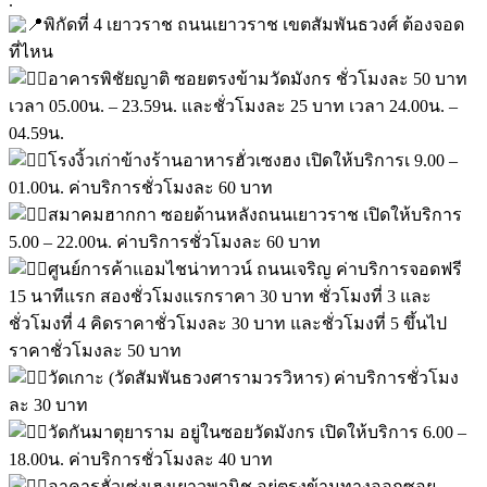
.
พิกัดที่ 4 เยาวราช ถนนเยาวราช เขตสัมพันธวงศ์ ต้องจอด
ที่ไหน
อาคารพิชัยญาติ ซอยตรงข้ามวัดมังกร ชั่วโมงละ 50 บาท
เวลา 05.00น. – 23.59น. และชั่วโมงละ 25 บาท เวลา 24.00น. –
04.59น.
โรงงิ้วเก่าข้างร้านอาหารฮั่วเซงฮง เปิดให้บริการเ 9.00 –
01.00น. ค่าบริการชั่วโมงละ 60 บาท
สมาคมฮากกา ซอยด้านหลังถนนเยาวราช เปิดให้บริการ
5.00 – 22.00น. ค่าบริการชั่วโมงละ 60 บาท
ศูนย์การค้าแอมไชน่าทาวน์ ถนนเจริญ ค่าบริการจอดฟรี
15 นาทีแรก สองชั่วโมงแรกราคา 30 บาท ชั่วโมงที่ 3 และ
ชั่วโมงที่ 4 คิดราคาชั่วโมงละ 30 บาท และชั่วโมงที่ 5 ขึ้นไป
ราคาชั่วโมงละ 50 บาท
วัดเกาะ (วัดสัมพันธวงศารามวรวิหาร) ค่าบริการชั่วโมง
ละ 30 บาท
วัดกันมาตุยาราม อยู่ในซอยวัดมังกร เปิดให้บริการ 6.00 –
18.00น. ค่าบริการชั่วโมงละ 40 บาท
อาคารฮั่วเซ่งเฮงเยาวพานิช อยู่ตรงข้ามทางออกซอย