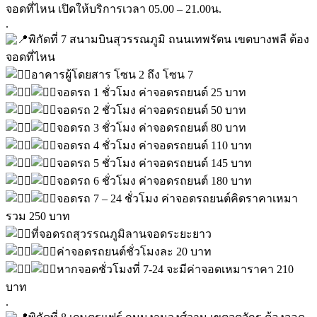
จอดที่ไหน เปิดให้บริการเวลา 05.00 – 21.00น.
.
พิกัดที่ 7 สนามบินสุวรรณภูมิ ถนนเทพรัตน เขตบางพลี ต้อง
จอดที่ไหน
อาคารผู้โดยสาร โซน 2 ถึง โซน 7
จอดรถ 1 ชั่วโมง ค่าจอดรถยนต์ 25 บาท
จอดรถ 2 ชั่วโมง ค่าจอดรถยนต์ 50 บาท
จอดรถ 3 ชั่วโมง ค่าจอดรถยนต์ 80 บาท
จอดรถ 4 ชั่วโมง ค่าจอดรถยนต์ 110 บาท
จอดรถ 5 ชั่วโมง ค่าจอดรถยนต์ 145 บาท
จอดรถ 6 ชั่วโมง ค่าจอดรถยนต์ 180 บาท
จอดรถ 7 – 24 ชั่วโมง ค่าจอดรถยนต์คิดราคาเหมา
รวม 250 บาท
ที่จอดรถสุวรรณภูมิลานจอดระยะยาว
ค่าจอดรถยนต์ชั่วโมงละ 20 บาท
หากจอดชั่วโมงที่ 7-24 จะมีค่าจอดเหมาราคา 210
บาท
.