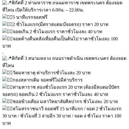
พิกัดที่ 2 ท่ามหาราช ถนนมหาราช เขตพระนคร ต้องจอด
ที่ไหน เปิดให้บริการเวลา 6.00น. – 22.00น.
5 นาทีแรกจอดฟรี
2 ชั่วโมงแรก(มีตราสแตมป์จอดรถ) ราคา 20 บาท
จอดเกิน 2 ชั่วโมงแรก ราคาชั่วโมงละ 40 บาท
จอดค้างคืนหลังเที่ยงคืนเป็นต้นไป ราคาชั่วโมงละ 100
บาท
.
พิกัดที่ 3 สนามหลวง ถนนราชดำเนิน เขตพระนคร ต้องจอด
ที่ไหน
วัดมหาธาตุ ค่าบริการชั่วโมงละ 20 บาท
กองสลากเดิม จอดฟรีไม่มีค่าบริการ
ท่ามหาราช สองชั่วโมงแรก 20 บาท (ต้องมีสแตมป์บัตร
จอดรถ) จอดเกิน 2 ชั่วโมงแรก ราคาชั่วโมงละ 40 บาท
ซอยข้างเคียง มหาวิทยาลัยศิลปากร ชั่วโมงละ 20 บาท
สโมสรราชนาวี จอดฟรี 15 นาทีแรก / จอด 2 ชั่วโมงแรก
30 บาท / ชั่วโมงที่ 3 จ่ายอีก 30 บาท / จอด 4 ชั่วโมง ราคา 100
บาท