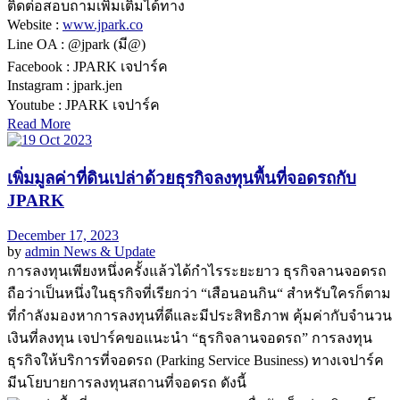
ติดต่อสอบถามเพิ่มเติมได้ทาง
Website :
www.jpark.co
Line OA : @jpark (มี@)
Facebook : JPARK เจปาร์ค
Instagram : jpark.jen
Youtube : JPARK เจปาร์ค
Read More
เพิ่มมูลค่าที่ดินเปล่าด้วยธุรกิจลงทุนพื้นที่จอดรถกับ
JPARK
December 17, 2023
by
admin
News & Update
การลงทุนเพียงหนึ่งครั้งแล้วได้กำไรระยะยาว ธุรกิจลานจอดรถ
ถือว่าเป็นหนึ่งในธุรกิจที่เรียกว่า “เสือนอนกิน“ สำหรับใครก็ตาม
ที่กำลังมองหาการลงทุนที่ดีและมีประสิทธิภาพ คุ้มค่ากับจำนวน
เงินที่ลงทุน เจปาร์คขอแนะนำ “ธุรกิจลานจอดรถ” การลงทุน
ธุรกิจให้บริการที่จอดรถ (Parking Service Business) ทางเจปาร์ค
มีนโยบายการลงทุนสถานที่จอดรถ ดังนี้