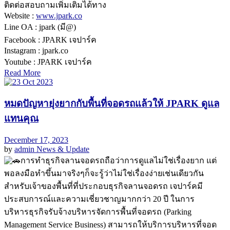
ติดต่อสอบถามเพิ่มเติมได้ทาง
Website :
www.jpark.co
Line OA : jpark (มี@)
Facebook : JPARK เจปาร์ค
Instagram : jpark.co
Youtube : JPARK เจปาร์ค
Read More
หมดปัญหายุ่งยากกับพื้นที่จอดรถแล้วให้ JPARK ดูแล
แทนคุณ
December 17, 2023
by
admin
News & Update
การทำธุรกิจลานจอดรถถือว่าการดูแลไม่ใช่เรื่องยาก แต่
พอลงมือทำขึ้นมาจริงๆก็จะรู้ว่าไม่ใช่เรื่องง่ายเช่นเดียวกัน
สำหรับเจ้าของพื้นที่ที่ประกอบธุรกิจลานจอดรถ เจปาร์คมี
ประสบการณ์และความเชี่ยวชาญมากกว่า 20 ปี ในการ
บริหารธุรกิจรับจ้างบริหารจัดการพื้นที่จอดรถ (Parking
Management Service Business) สามารถให้บริการบริหารที่จอด