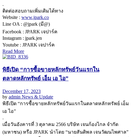
.
ติดต่อสอบถามเพิ่มเติมได้ทาง
Website :
www.jpark.co
Line OA : @jpark (มี@)
Facebook : JPARK เจปาร์ค
Instagram : jpark.jen
Youtube : JPARK เจปาร์ค
Read More
พิธีเปิด “การซื้อขายหลักทรัพย์วันแรกใน
ตลาดหลักทรัพย์ เอ็ม เอ ไอ”
December 17, 2023
by
admin
News & Update
พิธีเปิด “การซื้อขายหลักทรัพย์วันแรกในตลาดหลักทรัพย์ เอ็ม
เอ ไอ”
.
เมื่อวันอังคารที่ 3 ตุลาคม 2566 บริษัท เจนก้องไกล จำกัด
(มหาชน) หรือ JPARK นำโดย “นายสันติพล เจนวัฒนไพศาล”