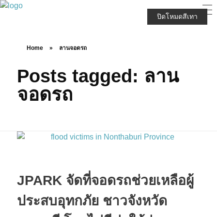
JPARK บริษัท เจนก้องไกล จำกัด (มหาชน)
ปิดโหมดสีเทา
Home
»
ลานจอดรถ
Posts tagged: ลาน
จอดรถ
JPARK จัดที่จอดรถช่วยเหลือผู้
ประสบอุทกภัย ชาวจังหวัด