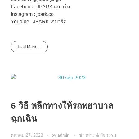
Facebook : JPARK เจปาร์ค
Instagram : jpark.co
Youtube : JPARK เจปาร์ค
Read More
6 วิธี หลีกทางให้รถพยาบาล
ฉุกเฉิน
ตุลาคม 27, 2023
by
admin
ข่าวสาร & กิจกรรม