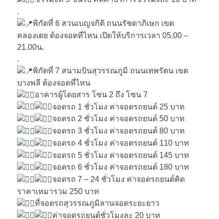
.
พิกัดที่ 6 สวนเบญจกิติ ถนนรัชดาภิเษก เขต
คลองเตย ต้องจอดที่ไหน เปิดให้บริการเวลา 05.00 –
21.00น.
.
พิกัดที่ 7 สนามบินสุวรรณภูมิ ถนนเทพรัตน เขต
บางพลี ต้องจอดที่ไหน
อาคารผู้โดยสาร โซน 2 ถึง โซน 7
จอดรถ 1 ชั่วโมง ค่าจอดรถยนต์ 25 บาท
จอดรถ 2 ชั่วโมง ค่าจอดรถยนต์ 50 บาท
จอดรถ 3 ชั่วโมง ค่าจอดรถยนต์ 80 บาท
จอดรถ 4 ชั่วโมง ค่าจอดรถยนต์ 110 บาท
จอดรถ 5 ชั่วโมง ค่าจอดรถยนต์ 145 บาท
จอดรถ 6 ชั่วโมง ค่าจอดรถยนต์ 180 บาท
จอดรถ 7 – 24 ชั่วโมง ค่าจอดรถยนต์คิด
ราคาเหมารวม 250 บาท
ที่จอดรถสุวรรณภูมิลานจอดระยะยาว
ค่าจอดรถยนต์ชั่วโมงละ 20 บาท