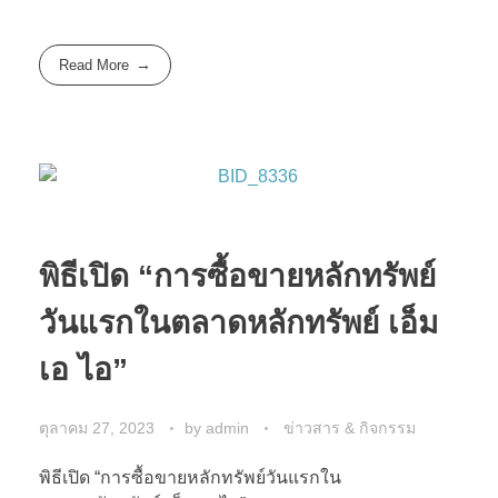
Read More
พิธีเปิด “การซื้อขายหลักทรัพย์
วันแรกในตลาดหลักทรัพย์ เอ็ม
เอ ไอ”
ตุลาคม 27, 2023
by
admin
ข่าวสาร & กิจกรรม
พิธีเปิด “การซื้อขายหลักทรัพย์วันแรกใน