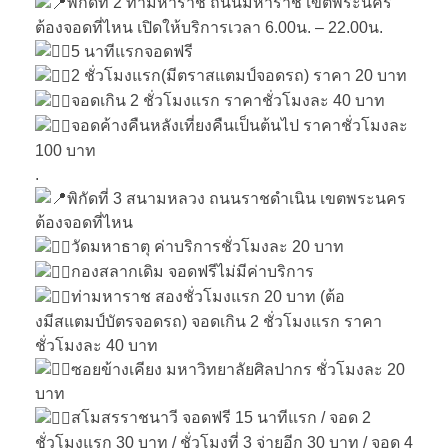
พิกัดที่ 2 ท่ามหาราช ถนนมหาราช เขตพระนคร
ต้องจอดที่ไหน เปิดให้บริการเวลา 6.00น. – 22.00น.
5 นาทีแรกจอดฟรี
2 ชั่วโมงแรก(มีตราสแตมป์จอดรถ) ราคา 20 บาท
จอดเกิน 2 ชั่วโมงแรก ราคาชั่วโมงละ 40 บาท
จอดค้างคืนหลังเที่ยงคืนเป็นต้นไป ราคาชั่วโมงละ
100 บาท
.
พิกัดที่ 3 สนามหลวง ถนนราชดำเนิน เขตพระนคร
ต้องจอดที่ไหน
วัดมหาธาตุ ค่าบริการชั่วโมงละ 20 บาท
กองสลากเดิม จอดฟรีไม่มีค่าบริการ
ท่ามหาราช สองชั่วโมงแรก 20 บาท (ต้อ
งมีสแตมป์บัตรจอดรถ) จอดเกิน 2 ชั่วโมงแรก ราคา
ชั่วโมงละ 40 บาท
ซอยข้างเคียง มหาวิทยาลัยศิลปากร ชั่วโมงละ 20
บาท
สโมสรราชนาวี จอดฟรี 15 นาทีแรก / จอด 2
ชั่วโมงแรก 30 บาท / ชั่วโมงที่ 3 จ่ายอีก 30 บาท / จอด 4