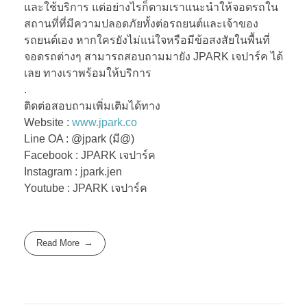
และใช้บริการ แต่อย่างไรก็ตามเราแนะนำให้จอดรถใน
สถานที่ที่มีความปลอดภัยทั้งต่อรถยนต์และเจ้าของ
รถยนต์เอง หากใครยังไม่แน่ใจหรือมีข้อสงสัยในพื้นที่
จอดรถต่างๆ สามารถสอบถามมายัง JPARK เจปาร์ค ได้
เลย ทางเราพร้อมให้บริการ
.
ติดต่อสอบถามเพิ่มเติมได้ทาง
Website :
www.jpark.co
Line OA : @jpark (มี@)
Facebook : JPARK เจปาร์ค
Instagram : jpark.jen
Youtube : JPARK เจปาร์ค
Read More