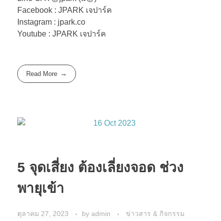
Facebook : JPARK เจปาร์ค
Instagram : jpark.co
Youtube : JPARK เจปาร์ค
Read More
5 จุดเสี่ยง ต้องเลี่ยงจอด ช่วง
พายุเข้า
ตุลาคม 27, 2023
by
admin
ข่าวสาร & กิจกรรม