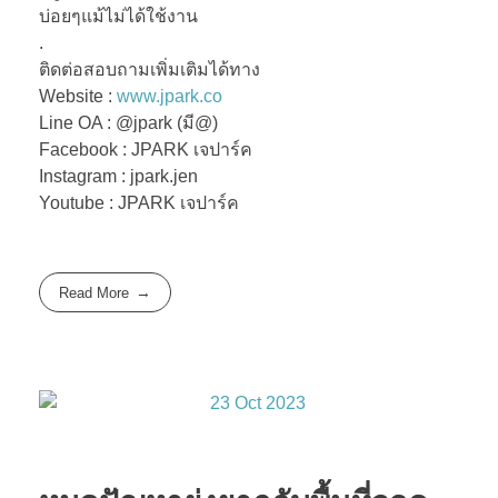
บ่อยๆแม้ไม่ได้ใช้งาน
.
ติดต่อสอบถามเพิ่มเติมได้ทาง
Website :
www.jpark.co
Line OA : @jpark (มี@)
Facebook : JPARK เจปาร์ค
Instagram : jpark.jen
Youtube : JPARK เจปาร์ค
Read More