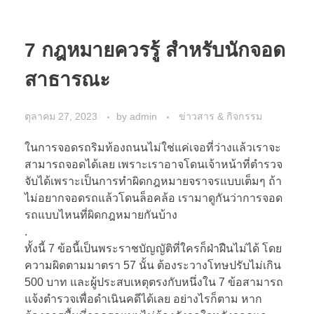
7 กฎหมายควรรู้ สำหรับนักจอด
สาธารณะ
ตุลาคม 27, 2023
by
admin
ข่าวสาร & กิจกรรม
ในการจอดรถริมท้องถนนไม่ใช่แค่เจอที่ว่างแล้วเราจะ
สามารถจอดได้เลย เพราะเราอาจโดนเจ้าหน้าที่ตำรวจ
จับได้เพราะเป็นการทำผิดกฎหมายจราจรแบบเต็มๆ ถ้า
ไม่อยากจอดรถแล้วโดนล็อคล้อ เรามาดูกันว่าการจอด
รถแบบไหนที่ผิดกฎหมายกันบ้าง
.
ทั้งนี้ 7 ข้อนี้เป็นพระราชบัญญัติที่ใครก็ฝ่าฝืนไม่ได้ โดย
ความผิดตามมาตรา 57 นั้น ต้องระวางโทษปรับไม่เกิน
500 บาท และผู้ประสบเหตุตรงกับหนึ่งใน 7 ข้อสามารถ
แจ้งตำรวจเพื่อดำเนินคดีได้เลย อย่างไรก็ตาม หาก