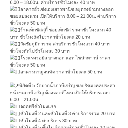
6.00 – 18.00น. ค่าบริการชั่วโมงละ 40 บาท
อาคารฮั่วเซ่งเฮงเยาวพานิช อยู่ตรงข้ามทางออก
ซอยแปลงนาม เปิดให้บริการ 8.00 – 21.00น. ค่าบริการ
ชั่วโมงละ 50 บาท
ร้านเท็กซัสสุกี้ ซอยเท็กซัส ราคาชั่วโมงแรก 40
บาท ชั่วโมงถัดไปราคาชั่วโมงละ 20 บาท
วัดชัยภูมิการาม ค่าบริการชั่วโมงแรก 40 บาท
ชั่วโมงถัดไปชั่วโมงละ 30 บาท
โรงแรมรอยัล บางกอก แอท ไชน่าทาวน์ ราคา
ชั่วโมงละ 50 บาท
อาคารกาญจนทัต ราคาชั่วโมงละ 50 บาท
.
พิกัดที่ 5 วัดปากน้ำภาษีเจริญ ซอยรัชมงคลประสา
ธน์ เขตภาษีเจริญ ต้องจอดที่ไหน เปิดให้บริการเวลา
6.00 – 21.00น.
จอดฟรีชั่วโมงแรก
ชั่วโมงที่ 2 และชั่วโมงที่ 3 ค่าบริการรวม 20 บาท
ชั่วโมงที่ 4 ค่าบริการ 30 บาท
ชั่วโมงที่ 5 ขึ้นไป คิดค่าบริการชั่วโมงละ 10 บาท