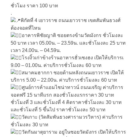
ชั่วโมง ราคา 100 บาท
.
พิกัดที่ 4 เยาวราช ถนนเยาวราช เขตสัมพันธวงศ์
ต้องจอดที่ไหน
อาคารพิชัยญาติ ซอยตรงข้ามวัดมังกร ชั่วโมงละ
50 บาท เวลา 05.00น. – 23.59น. และชั่วโมงละ 25 บาท
เวลา 24.00น. – 04.59น.
โรงงิ้วเก่าข้างร้านอาหารฮั่วเซงฮง เปิดให้บริการเ
9.00 – 01.00น. ค่าบริการชั่วโมงละ 60 บาท
สมาคมฮากกา ซอยด้านหลังถนนเยาวราช เปิดให้
บริการ 5.00 – 22.00น. ค่าบริการชั่วโมงละ 60 บาท
ศูนย์การค้าแอมไชน่าทาวน์ ถนนเจริญ ค่าบริการ
จอดฟรี 15 นาทีแรก สองชั่วโมงแรกราคา 30 บาท
ชั่วโมงที่ 3 และชั่วโมงที่ 4 คิดราคาชั่วโมงละ 30 บาท
และชั่วโมงที่ 5 ขึ้นไป ราคาชั่วโมงละ 50 บาท
วัดเกาะ (วัดสัมพันธวงศารามวรวิหาร) ค่าบริการ
ชั่วโมงละ 30 บาท
วัดกันมาตุยาราม อยู่ในซอยวัดมังกร เปิดให้บริการ