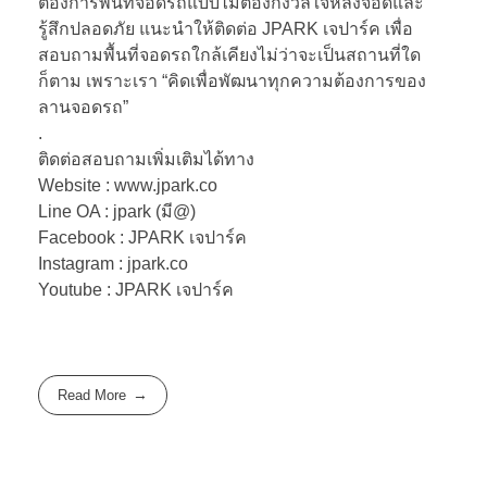
ต้องการพื้นที่จอดรถแบบไม่ต้องกังวลใจหลังจอดและ
รู้สึกปลอดภัย แนะนำให้ติดต่อ JPARK เจปาร์ค เพื่อ
สอบถามพื้นที่จอดรถใกล้เคียงไม่ว่าจะเป็นสถานที่ใด
ก็ตาม เพราะเรา “คิดเพื่อพัฒนาทุกความต้องการของ
ลานจอดรถ”
.
ติดต่อสอบถามเพิ่มเติมได้ทาง
Website : www.jpark.co
Line OA : jpark (มี@)
Facebook : JPARK เจปาร์ค
Instagram : jpark.co
Youtube : JPARK เจปาร์ค
Read More