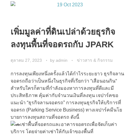
เพิ่มมูลค่าที่ดินเปล่าด้วยธุรกิจ
ลงทุนพื้นที่จอดรถกับ JPARK
ตุลาคม 27, 2023
by
admin
ข่าวสาร & กิจกรรม
การลงทุนเพียงหนึ่งครั้งแล้วได้กำไรระยะยาว ธุรกิจลาน
จอดรถถือว่าเป็นหนึ่งในธุรกิจที่เรียกว่า “เสือนอนกิน“
สำหรับใครก็ตามที่กำลังมองหาการลงทุนที่ดีและมี
ประสิทธิภาพ คุ้มค่ากับจำนวนเงินที่ลงทุน เจปาร์คขอ
แนะนำ “ธุรกิจลานจอดรถ” การลงทุนธุรกิจให้บริการที่
จอดรถ (Parking Service Business) ทางเจปาร์คมีนโย
บายการลงทุนสถานที่จอดรถ ดังนี้
เช่าพื้นที่จอดรถและอาคารจอดรถเพื่อจัดเก็บค่า
บริการ โดยจ่ายค่าเช่าให้กับเจ้าของพื้นที่