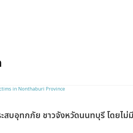
ค
ะสบอุทกภัย ชาวจังหวัดนนทบุรี โดยไม่มีค