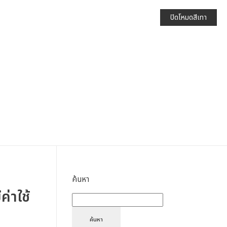
ปิดโหมดสีเทา
ค้นหา
่าใช้
ค้นหา