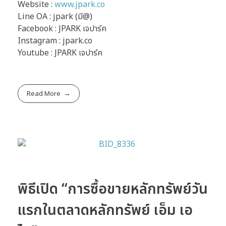
Website :
www.jpark.co
Line OA : jpark (มี@)
Facebook : JPARK เจปาร์ค
Instagram : jpark.co
Youtube : JPARK เจปาร์ค
Read More
พิธีเปิด “การซื้อขายหลักทรัพย์วัน
แรกในตลาดหลักทรัพย์ เอ็ม เอ