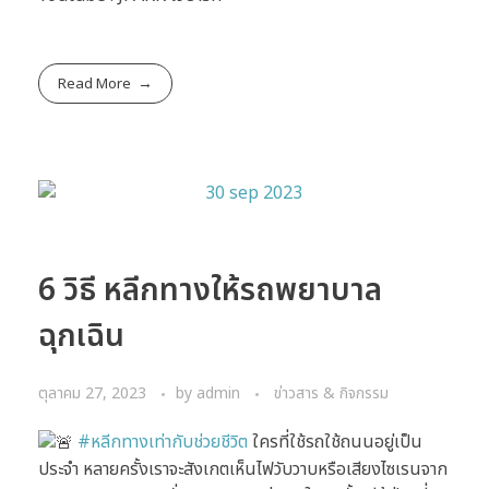
Read More
6 วิธี หลีกทางให้รถพยาบาล
ฉุกเฉิน
ตุลาคม 27, 2023
by
admin
ข่าวสาร & กิจกรรม
#หลีกทางเท่ากับช่วยชีวิต
ใครที่ใช้รถใช้ถนนอยู่เป็น
ประจำ หลายครั้งเราจะสังเกตเห็นไฟวับวาบหรือเสียงไซเรนจาก