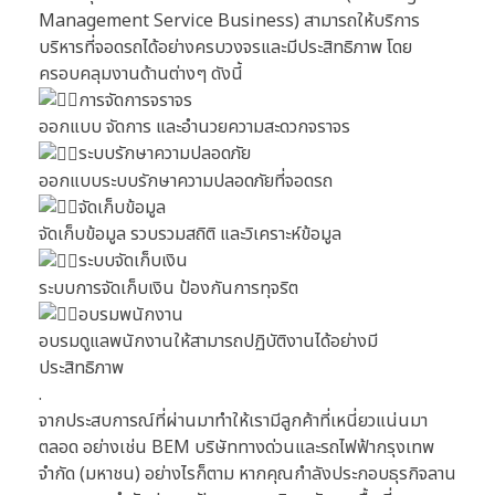
Management Service Business) สามารถให้บริการ
บริหารที่จอดรถได้อย่างครบวงจรและมีประสิทธิภาพ โดย
ครอบคลุมงานด้านต่างๆ ดังนี้
การจัดการจราจร
ออกแบบ จัดการ และอำนวยความสะดวกจราจร
ระบบรักษาความปลอดภัย
ออกแบบระบบรักษาความปลอดภัยที่จอดรถ
จัดเก็บข้อมูล
จัดเก็บข้อมูล รวบรวมสถิติ และวิเคราะห์ข้อมูล
ระบบจัดเก็บเงิน
ระบบการจัดเก็บเงิน ป้องกันการทุจริต
อบรมพนักงาน
อบรมดูแลพนักงานให้สามารถปฏิบัติงานได้อย่างมี
ประสิทธิภาพ
.
จากประสบการณ์ที่ผ่านมาทำให้เรามีลูกค้าที่เหนี่ยวแน่นมา
ตลอด อย่างเช่น BEM บริษัททางด่วนและรถไฟฟ้ากรุงเทพ
จำกัด (มหาชน) อย่างไรก็ตาม หากคุณกำลังประกอบธุรกิจลาน