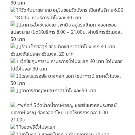
30 บาท
วัดกันมาตุยาราม อยู่ในซอยวัดมังกร เปิดให้บริการ 6.00
– 18.00น. ค่าบริการชั่วโมงละ 40 บาท
อาคารฮั่วเซ่งเฮงเยาวพานิช อยู่ตรงข้ามทางออกซอย
แปลงนาม เปิดให้บริการ 8.00 – 21.00น. ค่าบริการชั่วโมงละ
50 บาท
ร้านเท็กซัสสุกี้ ซอยเท็กซัส ราคาชั่วโมงแรก 40 บาท
ชั่วโมงถัดไปราคาชั่วโมงละ 20 บาท
วัดชัยภูมิการาม ค่าบริการชั่วโมงแรก 40 บาท ชั่วโมงถัด
ไปชั่วโมงละ 30 บาท
โรงแรมรอยัล บางกอก แอท ไชน่าทาวน์ ราคาชั่วโมงละ
50 บาท
อาคารกาญจนทัต ราคาชั่วโมงละ 50 บาท
.
พิกัดที่ 5 วัดปากน้ำภาษีเจริญ ซอยรัชมงคลประสาธน์
เขตภาษีเจริญ ต้องจอดที่ไหน เปิดให้บริการเวลา 6.00 –
21.00น.
จอดฟรีชั่วโมงแรก
ชั่วโมงที่ 2 และชั่วโมงที่ 3 ค่าบริการรวม 20 บาท