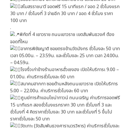
สโมสรราชนาวี จอดฟรี 15 นาทีแรก / จอด 2 ชั่วโมงแรก
30 บาท / ชั่วโมงที่ 3 จ่ายอีก 30 บาท / จอด 4 ชั่วโมง ราคา
100 บาท
.
พิกัดที่ 4 เยาวราช ถนนเยาวราช เขตสัมพันธวงศ์ ต้อง
จอดที่ไหน
อาคารพิชัยญาติ ซอยตรงข้ามวัดมังกร ชั่วโมงละ 50 บาท
เวลา 05.00น. – 23.59น. และชั่วโมงละ 25 บาท เวลา 24.00น.
– 04.59น.
โรงงิ้วเก่าข้างร้านอาหารฮั่วเซงฮง เปิดให้บริการเ 9.00 –
01.00น. ค่าบริการชั่วโมงละ 60 บาท
สมาคมฮากกา ซอยด้านหลังถนนเยาวราช เปิดให้บริการ
5.00 – 22.00น. ค่าบริการชั่วโมงละ 60 บาท
ศูนย์การค้าแอมไชน่าทาวน์ ถนนเจริญ ค่าบริการจอดฟรี
15 นาทีแรก สองชั่วโมงแรกราคา 30 บาท ชั่วโมงที่ 3 และ
ชั่วโมงที่ 4 คิดราคาชั่วโมงละ 30 บาท และชั่วโมงที่ 5 ขึ้นไป
ราคาชั่วโมงละ 50 บาท
วัดเกาะ (วัดสัมพันธวงศารามวรวิหาร) ค่าบริการชั่วโมงละ