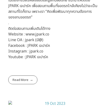
ไม่ต้องกังวลใจหลังจอดและรู้สึกปลอดภัย แนะนำให้ติดต่อ
JPARK เจปาร์ค เพื่อสอบถามพื้นที่จอดรถใกล้เคียงไม่ว่าจะเป็น
สถานที่ใดก็ตาม เพราะเรา “คิดเพื่อพัฒนาทุกความต้องการ
ของลานจอดรถ”
.
ติดต่อสอบถามเพิ่มเติมได้ทาง
Website : www.jpark.co
Line OA : jpark (มี@)
Facebook : JPARK เจปาร์ค
Instagram : jpark.co
Youtube : JPARK เจปาร์ค
Read More