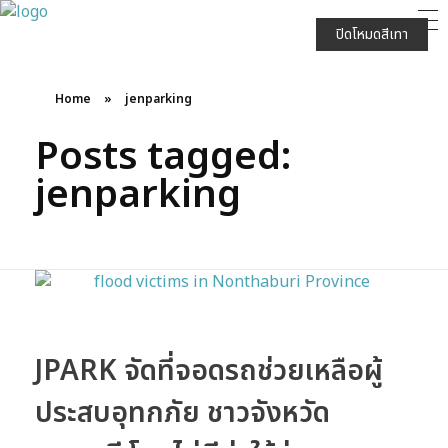
JPARK บริษัท เจนก้องไกล จำกัด (มหาชน)
ปิดโหมดสีเทา
Home
»
jenparking
Posts tagged:
jenparking
JPARK จัดที่จอดรถช่วยเหลือผู้
ประสบอุทกภัย ชาวจังหวัด