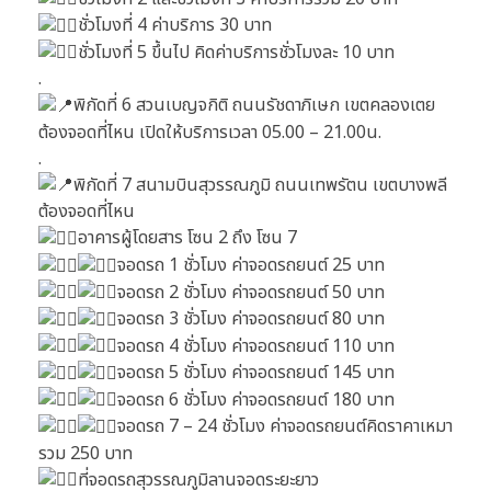
ชั่วโมงที่ 4 ค่าบริการ 30 บาท
ชั่วโมงที่ 5 ขึ้นไป คิดค่าบริการชั่วโมงละ 10 บาท
.
พิกัดที่ 6 สวนเบญจกิติ ถนนรัชดาภิเษก เขตคลองเตย
ต้องจอดที่ไหน เปิดให้บริการเวลา 05.00 – 21.00น.
.
พิกัดที่ 7 สนามบินสุวรรณภูมิ ถนนเทพรัตน เขตบางพลี
ต้องจอดที่ไหน
อาคารผู้โดยสาร โซน 2 ถึง โซน 7
จอดรถ 1 ชั่วโมง ค่าจอดรถยนต์ 25 บาท
จอดรถ 2 ชั่วโมง ค่าจอดรถยนต์ 50 บาท
จอดรถ 3 ชั่วโมง ค่าจอดรถยนต์ 80 บาท
จอดรถ 4 ชั่วโมง ค่าจอดรถยนต์ 110 บาท
จอดรถ 5 ชั่วโมง ค่าจอดรถยนต์ 145 บาท
จอดรถ 6 ชั่วโมง ค่าจอดรถยนต์ 180 บาท
จอดรถ 7 – 24 ชั่วโมง ค่าจอดรถยนต์คิดราคาเหมา
รวม 250 บาท
ที่จอดรถสุวรรณภูมิลานจอดระยะยาว