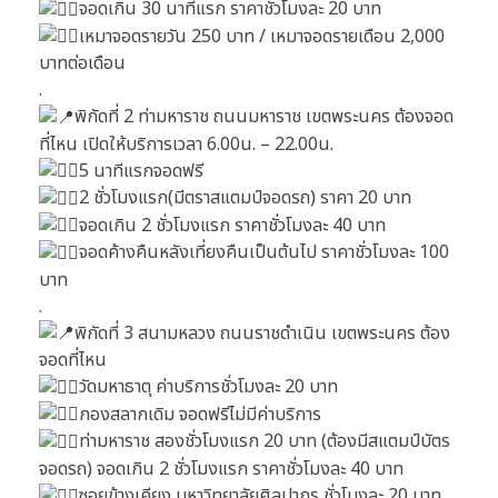
จอดเกิน 30 นาทีแรก ราคาชั่วโมงละ 20 บาท
เหมาจอดรายวัน 250 บาท / เหมาจอดรายเดือน 2,000
บาทต่อเดือน
.
พิกัดที่ 2 ท่ามหาราช ถนนมหาราช เขตพระนคร ต้องจอด
ที่ไหน เปิดให้บริการเวลา 6.00น. – 22.00น.
5 นาทีแรกจอดฟรี
2 ชั่วโมงแรก(มีตราสแตมป์จอดรถ) ราคา 20 บาท
จอดเกิน 2 ชั่วโมงแรก ราคาชั่วโมงละ 40 บาท
จอดค้างคืนหลังเที่ยงคืนเป็นต้นไป ราคาชั่วโมงละ 100
บาท
.
พิกัดที่ 3 สนามหลวง ถนนราชดำเนิน เขตพระนคร ต้อง
จอดที่ไหน
วัดมหาธาตุ ค่าบริการชั่วโมงละ 20 บาท
กองสลากเดิม จอดฟรีไม่มีค่าบริการ
ท่ามหาราช สองชั่วโมงแรก 20 บาท (ต้องมีสแตมป์บัตร
จอดรถ) จอดเกิน 2 ชั่วโมงแรก ราคาชั่วโมงละ 40 บาท
ซอยข้างเคียง มหาวิทยาลัยศิลปากร ชั่วโมงละ 20 บาท