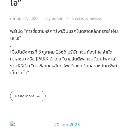
ไอ”
ตุลาคม 27, 2023
by
admin
ข่าวสาร & กิจกรรม
พิธีเปิด “การซื้อขายหลักทรัพย์วันแรกในตลาดหลักทรัพย์ เอ็ม
เอ ไอ”
.
เมื่อวันอังคารที่ 3 ตุลาคม 2566 บริษัท เจนก้องไกล จำกัด
(มหาชน) หรือ JPARK นำโดย “นายสันติพล เจนวัฒนไพศาล”
ร่วมพิธีเปิด “การซื้อขายหลักทรัพย์วันแรกในตลาดหลักทรัพย์
เอ็ม เอ ไอ”
Read More